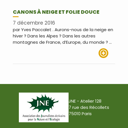
CANONS À NEIGE ET FOLIE DOUCE
7 décembre 2016
par Yves Paccalet . Aurons-nous de la neige en
hiver ? Dans les Alpes ? Dans les autres
montagnes de France, d’Europe, du monde ? …
Lire plus
JNE - Atelier 128
7 rue des Récollets
75010 Paris