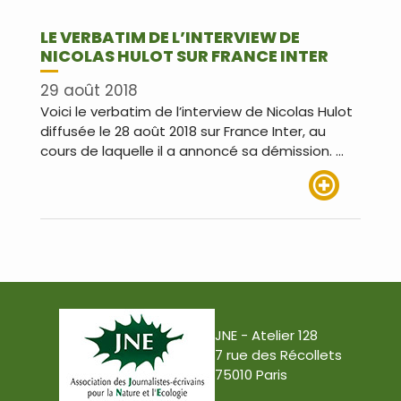
LE VERBATIM DE L’INTERVIEW DE
NICOLAS HULOT SUR FRANCE INTER
29 août 2018
Voici le verbatim de l’interview de Nicolas Hulot
diffusée le 28 août 2018 sur France Inter, au
cours de laquelle il a annoncé sa démission. …
Lire plus
JNE - Atelier 128
7 rue des Récollets
75010 Paris