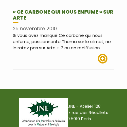
« CE CARBONE QUI NOUS ENFUME » SUR
ARTE
25 novembre 2010
Si vous avez manqué Ce carbone qui nous
enfume, passionnante Thema sur le climat, ne
la ratez pas sur Arte + 7 ou en rediffusion. …
Lire plus
JNE - Atelier 128
7 rue des Récollets
75010 Paris