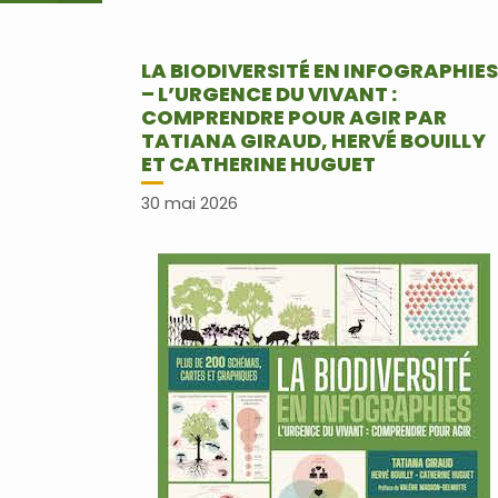
LA BIODIVERSITÉ EN INFOGRAPHIES
– L’URGENCE DU VIVANT :
COMPRENDRE POUR AGIR PAR
TATIANA GIRAUD, HERVÉ BOUILLY
ET CATHERINE HUGUET
30 mai 2026