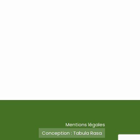
Mentions légales
Conception : Tabula Rasa