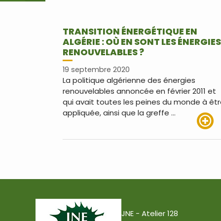
TRANSITION ÉNERGÉTIQUE EN
ALGÉRIE : OÙ EN SONT LES ÉNERGIES
RENOUVELABLES ?
19 septembre 2020
La politique algérienne des énergies
renouvelables annoncée en février 2011 et
qui avait toutes les peines du monde à êt
appliquée, ainsi que la greffe …
Lire pl
JNE - Atelier 128