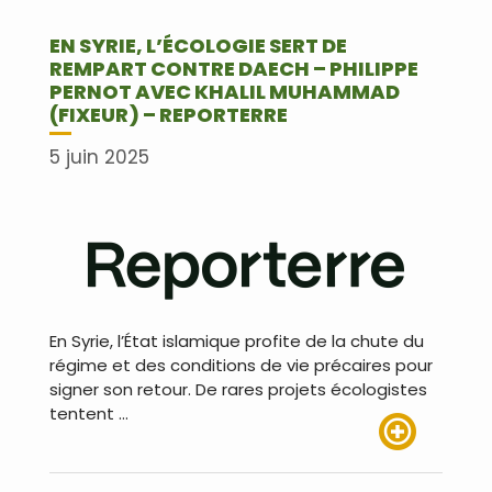
EN SYRIE, L’ÉCOLOGIE SERT DE
REMPART CONTRE DAECH – PHILIPPE
PERNOT AVEC KHALIL MUHAMMAD
(FIXEUR) – REPORTERRE
5 juin 2025
En Syrie, l’État islamique profite de la chute du
régime et des conditions de vie précaires pour
signer son retour. De rares projets écologistes
tentent …
Lire plus