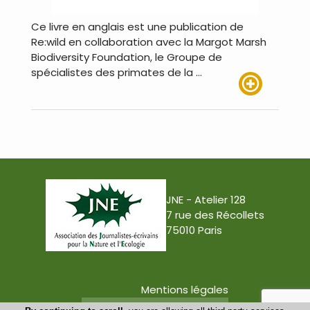
Ce livre en anglais est une publication de
Re:wild en collaboration avec la Margot Marsh
Biodiversity Foundation, le Groupe de
spécialistes des primates de la …
Lire plus
JNE - Atelier 128
7 rue des Récollets
75010 Paris
Mentions légales
Conception : Tabula Rasa