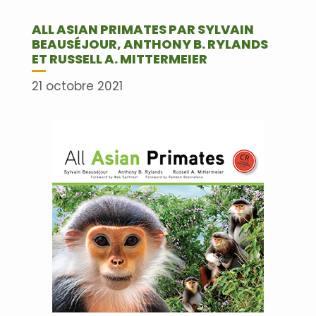
ALL ASIAN PRIMATES PAR SYLVAIN
BEAUSÉJOUR, ANTHONY B. RYLANDS
ET RUSSELL A. MITTERMEIER
21 octobre 2021