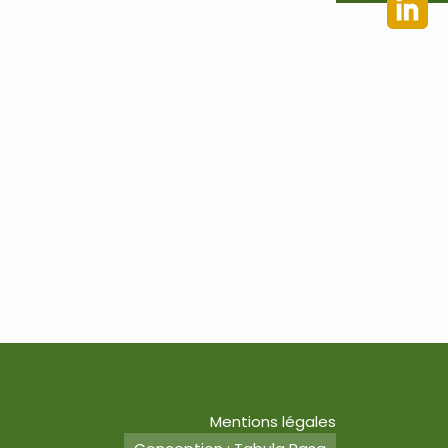
Mentions légales