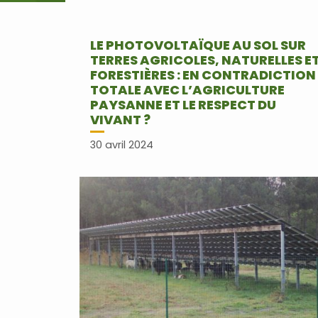
LE PHOTOVOLTAÏQUE AU SOL SUR
TERRES AGRICOLES, NATURELLES E
FORESTIÈRES : EN CONTRADICTION
TOTALE AVEC L’AGRICULTURE
PAYSANNE ET LE RESPECT DU
VIVANT ?
30 avril 2024