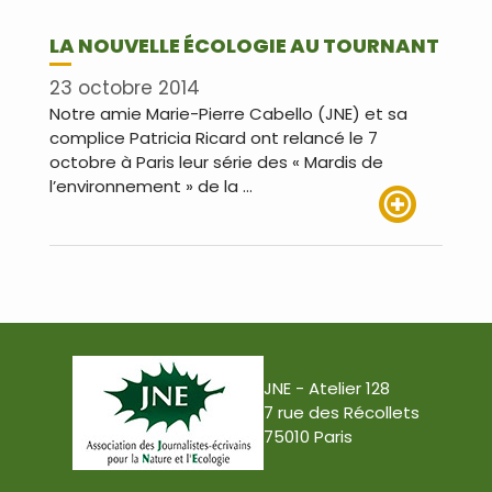
LA NOUVELLE ÉCOLOGIE AU TOURNANT
23 octobre 2014
Notre amie Marie-Pierre Cabello (JNE) et sa
complice Patricia Ricard ont relancé le 7
octobre à Paris leur série des « Mardis de
l’environnement » de la …
Lire plus
JNE - Atelier 128
7 rue des Récollets
75010 Paris