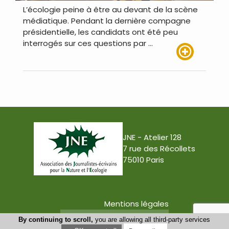
L’écologie peine à être au devant de la scène
médiatique. Pendant la dernière compagne
présidentielle, les candidats ont été peu
interrogés sur ces questions par …
Lire plus
JNE - Atelier 128
7 rue des Récollets
75010 Paris
Mentions légales
Conception : Tabula Rasa
By continuing to scroll,
you are allowing all third-party services