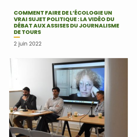
COMMENT FAIRE DE L’ÉCOLOGIE UN
VRAI SUJET POLITIQUE : LA VIDÉO DU
DÉBAT AUX ASSISES DU JOURNALISME
DE TOURS
2 juin 2022