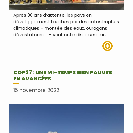
Après 30 ans d’attente, les pays en
développement touchés par des catastrophes
climatiques – montée des eaux, ouragans
dévastateurs … – vont enfin disposer d’un …
Lire plus
COP27 : UNE MI-TEMPS BIEN PAUVRE
EN AVANCÉES
15 novembre 2022