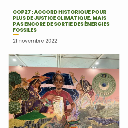
COP27 : ACCORD HISTORIQUE POUR
PLUS DE JUSTICE CLIMATIQUE, MAIS
PAS ENCORE DE SORTIE DES ÉNERGIES
FOSSILES
21 novembre 2022