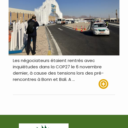
Les négociateurs étaient rentrés avec
inquiétudes dans la COP27 le 6 novembre
dernier, à cause des tensions lors des pré-
rencontres à Bonn et Bali. A …
Lire plus