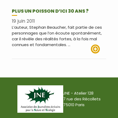
PLUS UN POISSON D’ICI 30 ANS ?
19 juin 2011
L’auteur, Stephan Beaucher, fait partie de ces
personnages que l’on écoute spontanément,
car il révèle des réalités fortes, à la fois mal
connues et fondamentales. …
Lire plus
JNE - Atelier 128
7 rue des Récollets
75010 Paris