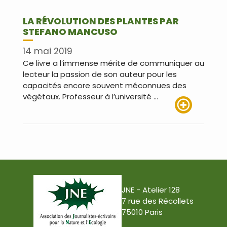
LA RÉVOLUTION DES PLANTES PAR
STEFANO MANCUSO
14 mai 2019
Ce livre a l’immense mérite de communiquer au
lecteur la passion de son auteur pour les
capacités encore souvent méconnues des
végétaux. Professeur à l’université …
Lire plus
JNE - Atelier 128
7 rue des Récollets
75010 Paris