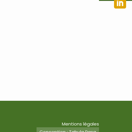
Mentions légales
Conception : Tabula Rasa