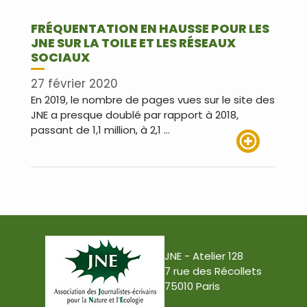
FRÉQUENTATION EN HAUSSE POUR LES
JNE SUR LA TOILE ET LES RÉSEAUX
SOCIAUX
27 février 2020
En 2019, le nombre de pages vues sur le site des
JNE a presque doublé par rapport à 2018,
passant de 1,1 million, à 2,1 …
Lire plus
JNE - Atelier 128
7 rue des Récollets
75010 Paris