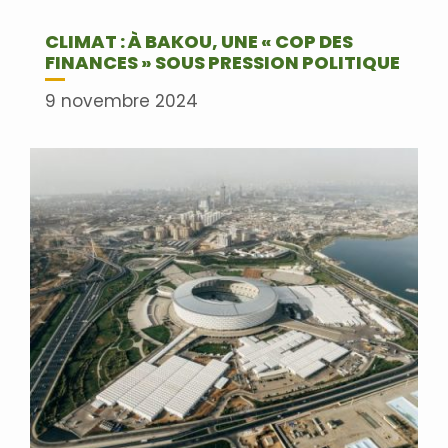
CLIMAT : À BAKOU, UNE « COP DES
FINANCES » SOUS PRESSION POLITIQUE
9 novembre 2024