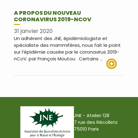
A PROPOS DU NOUVEAU
CORONAVIRUS 2019-NCOV
31 janvier 2020
Un adhérent des JNE, épidémiologiste et
spécialiste des mammifères, nous fait le point
sur l’épidémie causée par le coronavirus 2019-
nCoV. par François Moutou Certains …
Lire plus
JNE - Atelier 128
7 rue des Récollets
75010 Paris