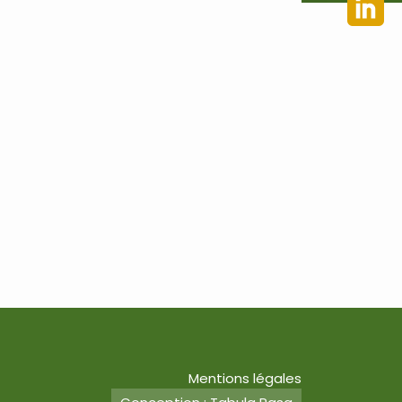
Mentions légales