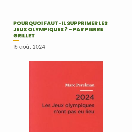
POURQUOI FAUT-IL SUPPRIMER LES
JEUX OLYMPIQUES ? – PAR PIERRE
GRILLET
15 août 2024