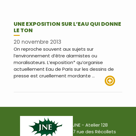
UNE EXPOSITION SUR L’EAU QUI DONNE
LE TON
20 novembre 2013
On reproche souvent aux sujets sur
l’environnement d’être alarmistes ou
moralisateurs. L’exposition* qu’organise
actuellement Eau de Paris sur les dessins de
presse est cruellement mordante …
Lire plus
JNE - Atelier 128
7 rue des Récollets