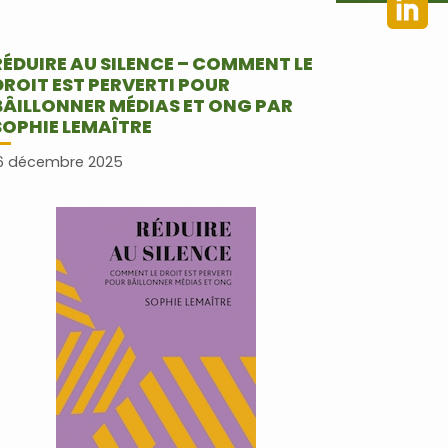
RÉDUIRE AU SILENCE – COMMENT LE
DROIT EST PERVERTI POUR
BÂILLONNER MÉDIAS ET ONG PAR
SOPHIE LEMAÎTRE
6 décembre 2025