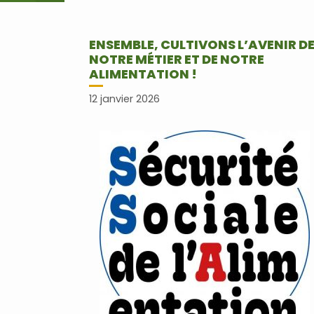
ENSEMBLE, CULTIVONS L’AVENIR D
NOTRE MÉTIER ET DE NOTRE
ALIMENTATION !
12 janvier 2026