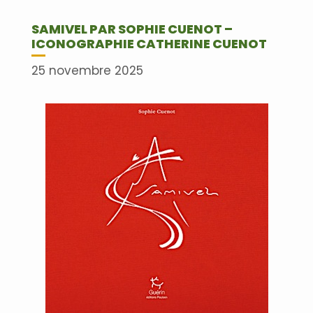
SAMIVEL PAR SOPHIE CUENOT –
ICONOGRAPHIE CATHERINE CUENOT
25 novembre 2025