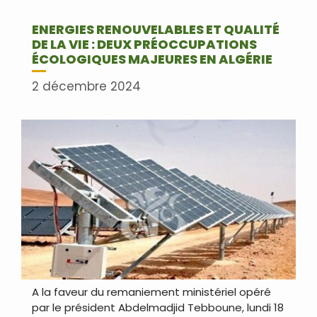
ENERGIES RENOUVELABLES ET QUALITÉ
DE LA VIE : DEUX PRÉOCCUPATIONS
ÉCOLOGIQUES MAJEURES EN ALGÉRIE
2 décembre 2024
A la faveur du remaniement ministériel opéré
par le président Abdelmadjid Tebboune, lundi 18