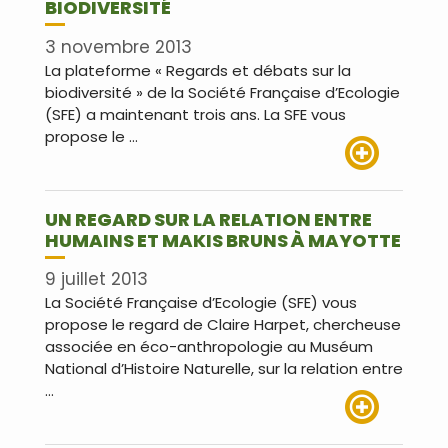
BIODIVERSITÉ
3 novembre 2013
La plateforme « Regards et débats sur la
biodiversité » de la Société Française d’Ecologie
(SFE) a maintenant trois ans. La SFE vous
propose le …
Lire plus
UN REGARD SUR LA RELATION ENTRE
HUMAINS ET MAKIS BRUNS À MAYOTTE
9 juillet 2013
La Société Française d’Ecologie (SFE) vous
propose le regard de Claire Harpet, chercheuse
associée en éco-anthropologie au Muséum
National d’Histoire Naturelle, sur la relation entre
…
Lire plus