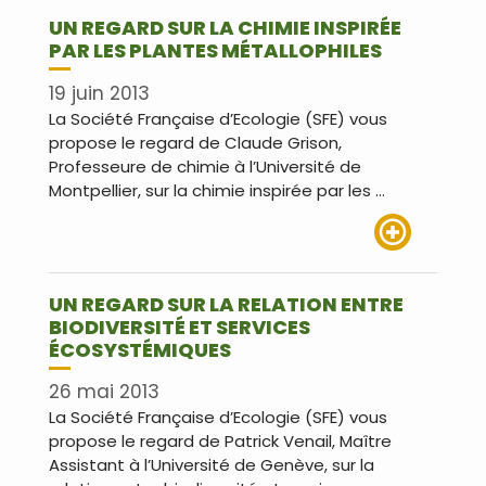
UN REGARD SUR LA CHIMIE INSPIRÉE
PAR LES PLANTES MÉTALLOPHILES
19 juin 2013
La Société Française d’Ecologie (SFE) vous
propose le regard de Claude Grison,
Professeure de chimie à l’Université de
Montpellier, sur la chimie inspirée par les …
Lire plus
UN REGARD SUR LA RELATION ENTRE
BIODIVERSITÉ ET SERVICES
ÉCOSYSTÉMIQUES
26 mai 2013
La Société Française d’Ecologie (SFE) vous
propose le regard de Patrick Venail, Maître
Assistant à l’Université de Genève, sur la