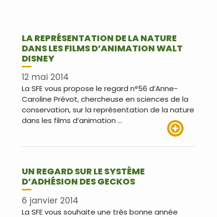
LA REPRÉSENTATION DE LA NATURE
DANS LES FILMS D’ANIMATION WALT
DISNEY
12 mai 2014
La SFE vous propose le regard n°56 d’Anne-
Caroline Prévot, chercheuse en sciences de la
conservation, sur la représentation de la nature
dans les films d’animation …
Lire plus
UN REGARD SUR LE SYSTÈME
D’ADHÉSION DES GECKOS
6 janvier 2014
La SFE vous souhaite une très bonne année