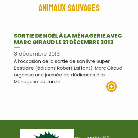
animaux sauvages
SORTIE DE NOËL À LA MÉNAGERIE AVEC
MARC GIRAUD LE 21 DÉCEMBRE 2013
8 décembre 2013
À l’occasion de la sortie de son livre Super
Bestiaire (éditions Robert Laffont), Marc Giraud
organise une journée de dédicaces à la
Ménagerie du Jardin …
Lire plus