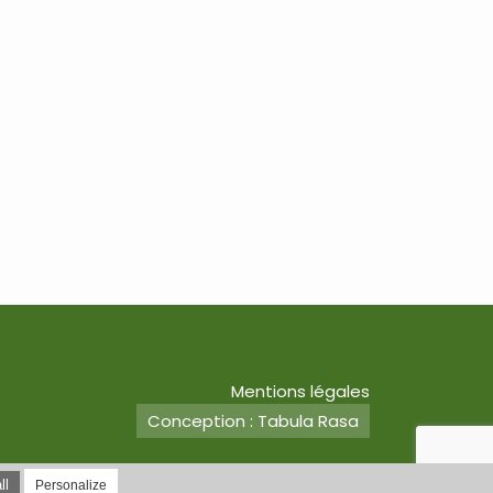
Mentions légales
Conception : Tabula Rasa
ll
Personalize