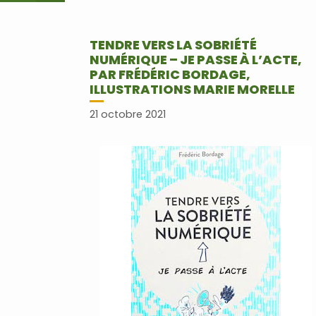
TENDRE VERS LA SOBRIÉTÉ
NUMÉRIQUE – JE PASSE À L’ACTE,
PAR FRÉDÉRIC BORDAGE,
ILLUSTRATIONS MARIE MORELLE
21 octobre 2021