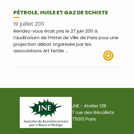
PÉTROLE, HUILE ET GAZ DE SCHISTE
19 juillet 2011
Rendez-vous était pris le 27 juin 2011 à
l’auditorium de l’Hôtel de Ville de Paris pour une
projection débat organisée par les
associations Art fertile …
Lire plus
JNE - Atelier 128
7 rue des Récollets
75010 Paris