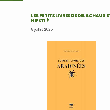
LES PETITS LIVRES DE DELACHAUX E
NIESTLÉ
8 juillet 2025