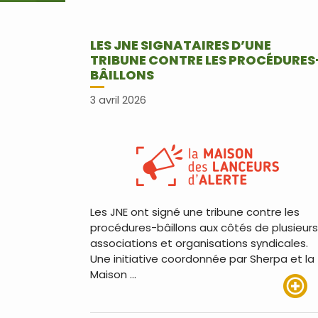
LES JNE SIGNATAIRES D’UNE
TRIBUNE CONTRE LES PROCÉDURES
BÂILLONS
3 avril 2026
Les JNE ont signé une tribune contre les
procédures-bâillons aux côtés de plusieurs
associations et organisations syndicales.
Une initiative coordonnée par Sherpa et la
Maison …
Lire pl