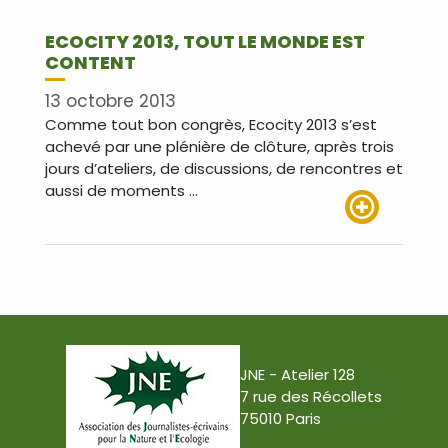
ECOCITY 2013, TOUT LE MONDE EST
CONTENT
13 octobre 2013
Comme tout bon congrès, Ecocity 2013 s’est
achevé par une plénière de clôture, après trois
jours d’ateliers, de discussions, de rencontres et
aussi de moments …
Lire plus
JNE - Atelier 128
7 rue des Récollets
75010 Paris