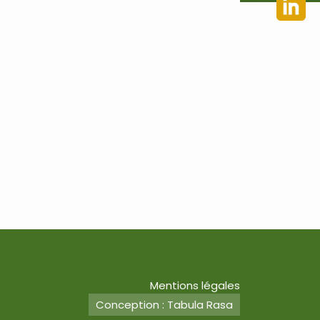
Mentions légales
Conception : Tabula Rasa