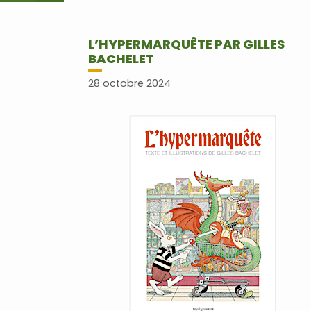
L’HYPERMARQUÊTE PAR GILLES
BACHELET
28 octobre 2024