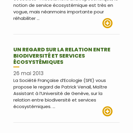
notion de service écosystémique est très en
vogue, mais néanmoins importante pour
réhabiliter …
Lire plus
UN REGARD SUR LA RELATION ENTRE
BIODIVERSITÉ ET SERVICES
ÉCOSYSTÉMIQUES
26 mai 2013
La Société Française d’Ecologie (SFE) vous
propose le regard de Patrick Venail, Maître
Assistant à l’Université de Genève, sur la
relation entre biodiversité et services
écosystémiques. …
Lire plus