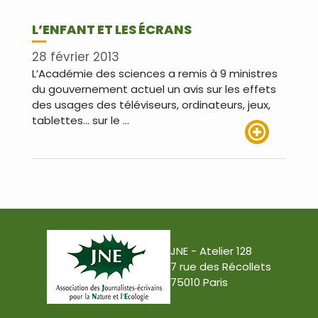
L’ENFANT ET LES ÉCRANS
28 février 2013
L’Académie des sciences a remis à 9 ministres
du gouvernement actuel un avis sur les effets
des usages des téléviseurs, ordinateurs, jeux,
tablettes… sur le …
Lire plus
JNE - Atelier 128
7 rue des Récollets
75010 Paris