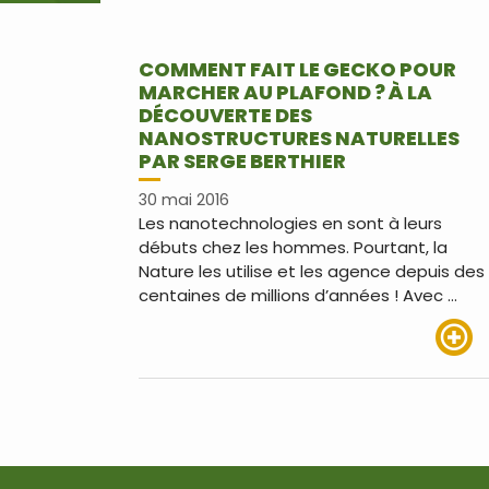
COMMENT FAIT LE GECKO POUR
MARCHER AU PLAFOND ? À LA
DÉCOUVERTE DES
NANOSTRUCTURES NATURELLES
PAR SERGE BERTHIER
30 mai 2016
Les nanotechnologies en sont à leurs
débuts chez les hommes. Pourtant, la
Nature les utilise et les agence depuis des
centaines de millions d’années ! Avec …
Lire pl