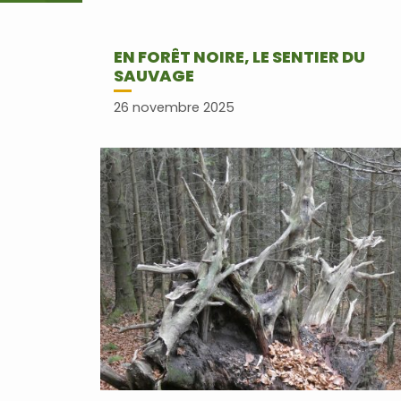
EN FORÊT NOIRE, LE SENTIER DU
SAUVAGE
26 novembre 2025