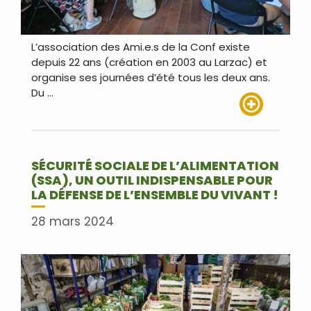
L’association des Ami.e.s de la Conf existe
depuis 22 ans (création en 2003 au Larzac) et
organise ses journées d’été tous les deux ans.
Du …
Lire plus
SÉCURITÉ SOCIALE DE L’ALIMENTATION
(SSA), UN OUTIL INDISPENSABLE POUR
LA DÉFENSE DE L’ENSEMBLE DU VIVANT !
28 mars 2024