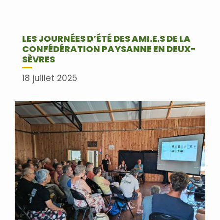
LES JOURNÉES D’ÉTÉ DES AMI.E.S DE LA
CONFÉDÉRATION PAYSANNE EN DEUX-
SÈVRES
18 juillet 2025