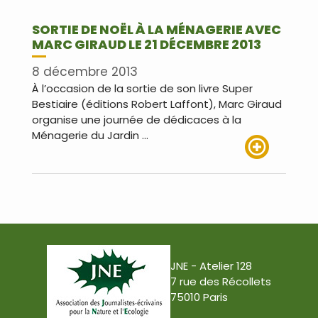
SORTIE DE NOËL À LA MÉNAGERIE AVEC
MARC GIRAUD LE 21 DÉCEMBRE 2013
8 décembre 2013
À l’occasion de la sortie de son livre Super
Bestiaire (éditions Robert Laffont), Marc Giraud
organise une journée de dédicaces à la
Ménagerie du Jardin …
Lire plus
JNE - Atelier 128
7 rue des Récollets
75010 Paris