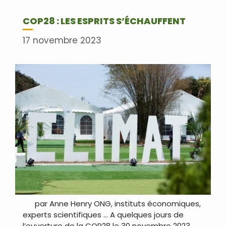
COP28 : LES ESPRITS S’ÉCHAUFFENT
17 novembre 2023
par Anne Henry ONG, instituts économiques,
experts scientifiques … A quelques jours de
l’ouverture de la COP28 le 30 novembre 2023