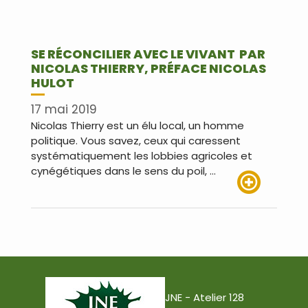
SE RÉCONCILIER AVEC LE VIVANT PAR
NICOLAS THIERRY, PRÉFACE NICOLAS
HULOT
17 mai 2019
Nicolas Thierry est un élu local, un homme
politique. Vous savez, ceux qui caressent
systématiquement les lobbies agricoles et
cynégétiques dans le sens du poil, …
Lire plus
JNE - Atelier 128