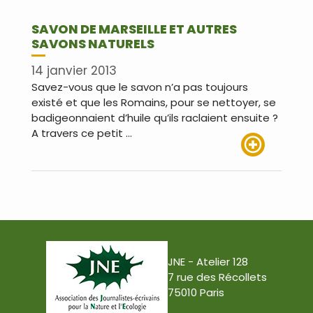
SAVON DE MARSEILLE ET AUTRES
SAVONS NATURELS
14 janvier 2013
Savez-vous que le savon n’a pas toujours
existé et que les Romains, pour se nettoyer, se
badigeonnaient d’huile qu’ils raclaient ensuite ?
A travers ce petit …
Lire plus
JNE - Atelier 128
7 rue des Récollets
75010 Paris