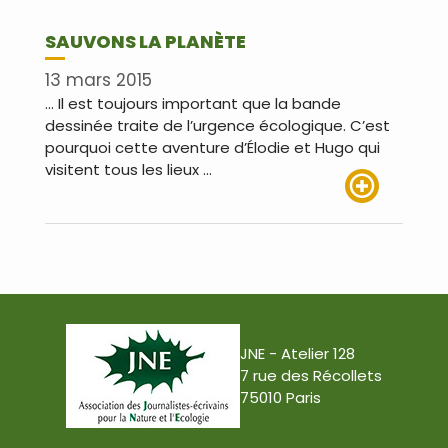
SAUVONS LA PLANÈTE
13 mars 2015
… Il est toujours important que la bande
dessinée traite de l’urgence écologique. C’est
pourquoi cette aventure d’Élodie et Hugo qui
visitent tous les lieux …
Lire plus
JNE - Atelier 128
7 rue des Récollets
75010 Paris