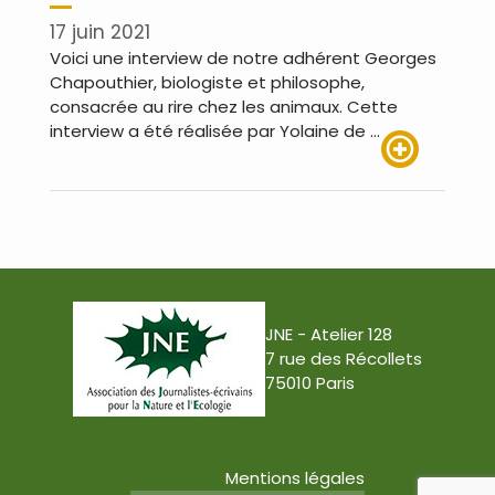
17 juin 2021
Voici une interview de notre adhérent Georges
Chapouthier, biologiste et philosophe,
consacrée au rire chez les animaux. Cette
interview a été réalisée par Yolaine de …
Lire plus
JNE - Atelier 128
7 rue des Récollets
75010 Paris
Mentions légales