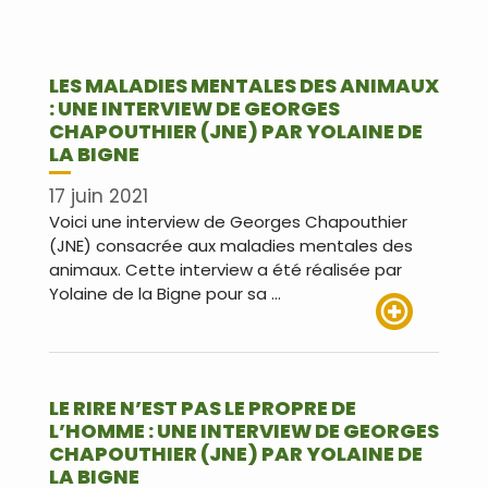
LES MALADIES MENTALES DES ANIMAUX
: UNE INTERVIEW DE GEORGES
CHAPOUTHIER (JNE) PAR YOLAINE DE
LA BIGNE
17 juin 2021
Voici une interview de Georges Chapouthier
(JNE) consacrée aux maladies mentales des
animaux. Cette interview a été réalisée par
Yolaine de la Bigne pour sa …
Lire plus
LE RIRE ​N’EST PAS LE PROPRE DE
L’HOMME : UNE INTERVIEW DE GEORGES
CHAPOUTHIER (JNE) PAR YOLAINE DE
LA BIGNE