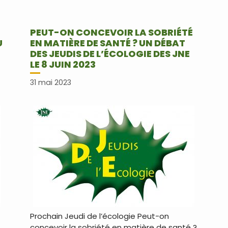
PEUT-ON CONCEVOIR LA SOBRIÉTÉ
U
EN MATIÈRE DE SANTÉ ? UN DÉBAT
DES JEUDIS DE L’ÉCOLOGIE DES JNE
LE 8 JUIN 2023
31 mai 2023
Prochain Jeudi de l’écologie Peut-on
concevoir la sobriété en matière de santé ?