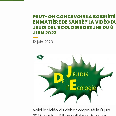
PEUT-ON CONCEVOIR LA SOBRIÉTÉ
EN MATIÈRE DE SANTÉ ? LA VIDÉO D
JEUDI DE L’ÉCOLOGIE DES JNE DU 8
JUIN 2023
12 juin 2023
Voici la vidéo du débat organisé le 8 juin
2023 par les JNE en collaboration avec