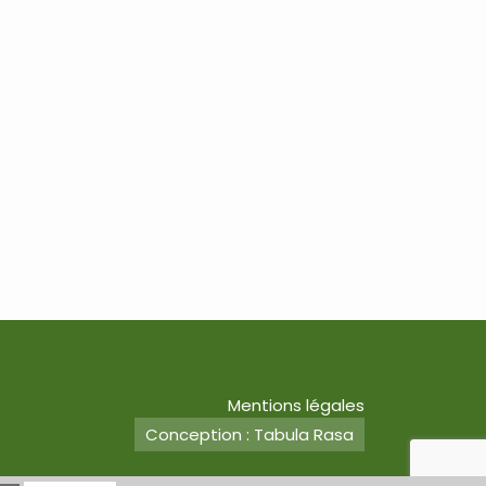
Mentions légales
Conception : Tabula Rasa