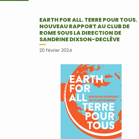
EARTH FOR ALL. TERRE POUR TOUS.
NOUVEAU RAPPORT AU CLUB DE
ROME SOUS LA DIRECTION DE
SANDRINE DIXSON-DECLÈVE
20 février 2024