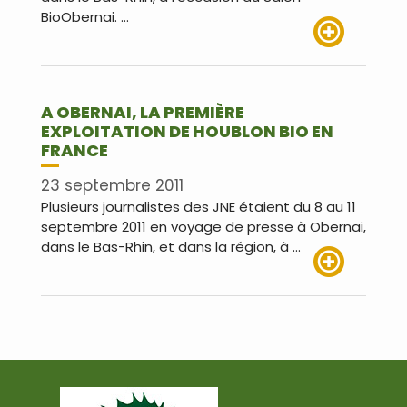
BioObernai. …
Lire plus
A OBERNAI, LA PREMIÈRE
EXPLOITATION DE HOUBLON BIO EN
FRANCE
23 septembre 2011
Plusieurs journalistes des JNE étaient du 8 au 11
septembre 2011 en voyage de presse à Obernai,
dans le Bas-Rhin, et dans la région, à …
Lire plus