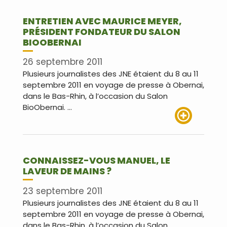
ENTRETIEN AVEC MAURICE MEYER,
PRÉSIDENT FONDATEUR DU SALON
BIOOBERNAI
26 septembre 2011
Plusieurs journalistes des JNE étaient du 8 au 11
septembre 2011 en voyage de presse à Obernai,
dans le Bas-Rhin, à l’occasion du Salon
BioObernai. …
Lire plus
CONNAISSEZ-VOUS MANUEL, LE
LAVEUR DE MAINS ?
23 septembre 2011
Plusieurs journalistes des JNE étaient du 8 au 11
septembre 2011 en voyage de presse à Obernai,
dans le Bas-Rhin, à l’occasion du Salon