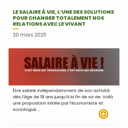
LE SALAIRE À VIE, L’UNE DES SOLUTIONS
POUR CHANGER TOTALEMENT NOS
RELATIONS AVEC LE VIVANT
20 mars 2025
Être salarié indépendamment de son activité
dès l’âge de 18 ans jusqu’à la fin de sa vie. Voilà
une proposition initiée par l’économiste et
sociologue …
Lire plus