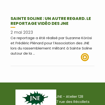
SAINTE SOLINE : UN AUTRE REGARD. LE
REPORTAGE VIDÉO DES JNE
2 mai 2023
Ce reportage a été réalisé par Suzanne Körösi
et Frédéric Plénard pour l’Association des JNE
lors du rassemblement militant à Sainte Soline
autour de la …
Lire plus
JNE - Atelier 128
7 rue des Récollets