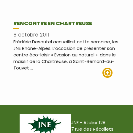
RENCONTRE EN CHARTREUSE
8 octobre 2011
Frédéric Desautel accueillait cette semaine, les
JNE Rhône-Alpes. L’occasion de présenter son
centre éco-loisir « Evasion au naturel », dans le
massif de la Chartreuse, à Saint-Bernard-du-
Touvet …
Lire plus
JNE - Atelier 128
7 rue des Récollets